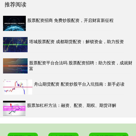
推荐阅读
股票配资招商 免费炒股配资，开启财富新征程
塔城股票配资 成都期货配资：解锁资金，助力投资
股票配资平台合法吗 股票配资招聘：助力投资，成就财
富
舟山期货配资 配资炒股平台入坑指南：新手必读
股票加杠杆方法：融资、配资、期权、期货详解