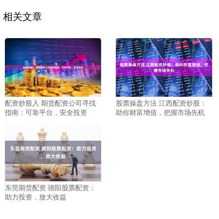
相关文章
配资炒股入 期货配资公司寻找
股票操盘方法 江西配资炒股：
指南：可靠平台，安全投资
助你财富增值，把握市场先机
东莞期货配资 德阳股票配资：
助力投资，放大收益