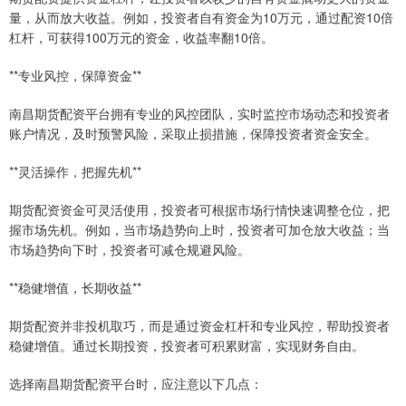
量，从而放大收益。例如，投资者自有资金为10万元，通过配资10倍
杠杆，可获得100万元的资金，收益率翻10倍。
**专业风控，保障资金**
南昌期货配资平台拥有专业的风控团队，实时监控市场动态和投资者
账户情况，及时预警风险，采取止损措施，保障投资者资金安全。
**灵活操作，把握先机**
期货配资资金可灵活使用，投资者可根据市场行情快速调整仓位，把
握市场先机。例如，当市场趋势向上时，投资者可加仓放大收益；当
市场趋势向下时，投资者可减仓规避风险。
**稳健增值，长期收益**
期货配资并非投机取巧，而是通过资金杠杆和专业风控，帮助投资者
稳健增值。通过长期投资，投资者可积累财富，实现财务自由。
选择南昌期货配资平台时，应注意以下几点：