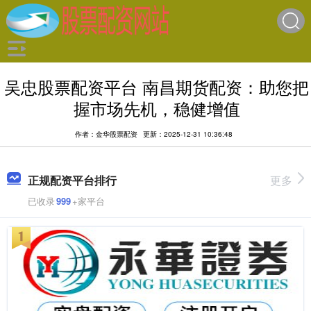
吴忠股票配资平台 南昌期货配资：助您把
握市场先机，稳健增值
作者：金华股票配资
更新：2025-12-31 10:36:48
正规配资平台排行
更多
已收录
999
+家平台