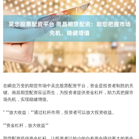
在瞬息万变的期货市场中吴忠股票配资平台，资金是投资者制胜的关
键。南昌期货配资应运而生，为投资者提供资金杠杆，助力其把握市
场先机，实现稳健增值。
* **放大收益：**通过杠杆作用，投资者可以放大投资收益。
**资金杠杆，放大收益**
期货配资提供资金杠杆，让投资者以较少的自有资金撬动更大的资金