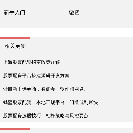
新手入门
融资
相关更新
上海股票配资招商政策详解
股票配资平台搭建源码开发方案
炒股新手选券商，看佣金、软件和网点。
鹤壁股票配资，本地正规平台，门槛低到账快
股票配资选股技巧：杠杆策略与风控要点