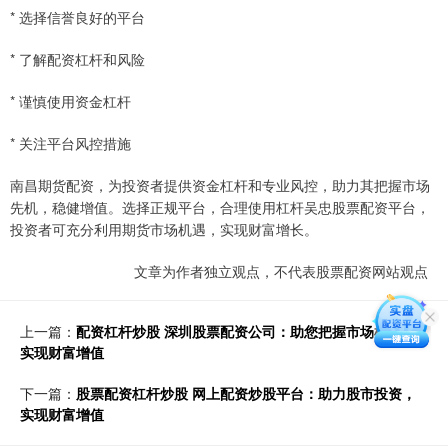
* 选择信誉良好的平台
* 了解配资杠杆和风险
* 谨慎使用资金杠杆
* 关注平台风控措施
南昌期货配资，为投资者提供资金杠杆和专业风控，助力其把握市场
先机，稳健增值。选择正规平台，合理使用杠杆吴忠股票配资平台，
投资者可充分利用期货市场机遇，实现财富增长。
文章为作者独立观点，不代表股票配资网站观点
上一篇：
配资杠杆炒股 深圳股票配资公司：助您把握市场机遇，
实现财富增值
下一篇：
股票配资杠杆炒股 网上配资炒股平台：助力股市投资，
实现财富增值