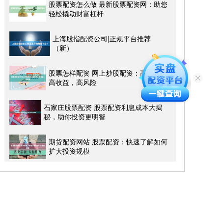
股票配资怎么做 最新股票配资网：助您
轻松撬动财富杠杆
上海股指配资公司|正规平台推荐
（新）
股票怎样配资 网上炒股配资：高杠杆，
高收益，高风险
石家庄股票配资 股票配资利息成本大揭
秘，助你投资更明智
期货配资网站 股票配资：快速了解如何
扩大投资规模