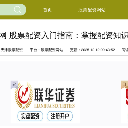
首页
股票配资网站
网 股票配资入门指南：掌握配资知
：天津股票配资
平台：股票配资网站
更新：2025-12-12 09:43:52
阅读