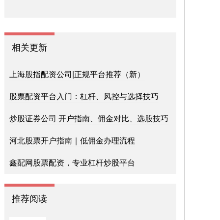
相关更新
上海股指配资公司|正规平台推荐（新）
股票配资平台入门：杠杆、风控与选择技巧
炒股证券公司 开户指南、佣金对比、选股技巧
河北股票开户指南｜低佣金办理流程
鑫配网股票配资，专业杠杆炒股平台
推荐阅读