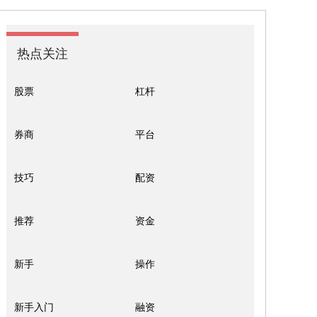
热点关注
股票
杠杆
券商
平台
技巧
配资
推荐
资金
新手
操作
新手入门
融资