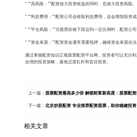
* **高风险：**配资放大投资收益的同时，也放大投资风险。
* **利息费用：**配资公司会收取利息费用，这会增加投资
* **平仓风险：**当股票价格下跌达到一定比例时，配资
* **资金来源：**配资资金通常需要抵押，确保资金来源合
通过掌握配资知识正规股票配资平台网，投资者可以充分利
合理的投资策略，避免过度杠杆和盲目投资。
上一篇：
股票配资最高多少倍 解锁财富新高度：股票配
下一篇：
北京炒股配资 专业推荐配资股票，助你稳健投资
相关文章