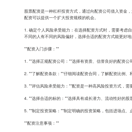
股票配资是一种杠杆投资方式，通过向配资公司借入资金，
配资可以提供一个扩大投资规模的机会。
1. 确定个人风险承受能力：在选择配资方式时，需要考虑
不同的人有不同的风险偏好，选择合适的配资方式能更好地
**配资入门步骤：**
1. **选择正规配资公司：**选择有资质、信誉良好的配资
2. **了解配资条款：**仔细阅读配资合同，了解配资比例
3. **评估风险承受能力：**配资是一种高风险投资方式
4. **选择合适的标的：**选择具有成长潜力、流动性好的
5. **制定投资策略：**制定明确的投资策略，包括进场点
**配资注意事项：**