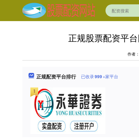
正规股票配资平台
作者
正规配资平台排行
已收录
999
+家平台